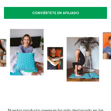
CONVIÉRTETE EN AFILIADO
Nuestro producto premium ha sido destacado en las