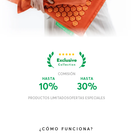
¿CÓMO FUNCIONA?