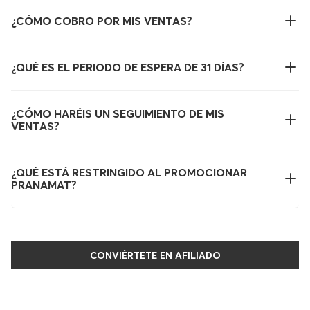
¿CÓMO COBRO POR MIS VENTAS?
¿QUÉ ES EL PERIODO DE ESPERA DE 31 DÍAS?
¿CÓMO HARÉIS UN SEGUIMIENTO DE MIS
VENTAS?
¿QUÉ ESTÁ RESTRINGIDO AL PROMOCIONAR
PRANAMAT?
CONVIÉRTETE EN AFILIADO