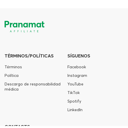
TÉRMINOS/POLÍTICAS
SÍGUENOS
Términos
Facebook
Política
Instagram
Descargo de responsabilidad
YouTube
médica
TikTok
Spotify
LinkedIn
CONTACTS