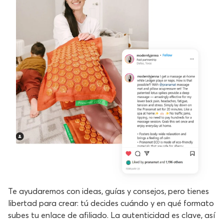
Te ayudaremos con ideas, guías y consejos, pero tienes
libertad para crear: tú decides cuándo y en qué formato
subes tu enlace de afiliado. La autenticidad es clave, así