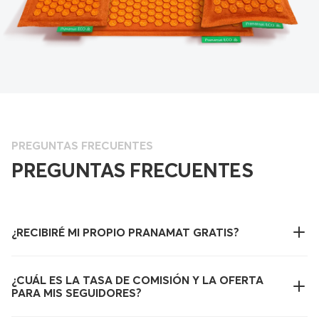
PREGUNTAS FRECUENTES
PREGUNTAS FRECUENTES
¿RECIBIRÉ MI PROPIO PRANAMAT GRATIS?
¿CUÁL ES LA TASA DE COMISIÓN Y LA OFERTA
PARA MIS SEGUIDORES?