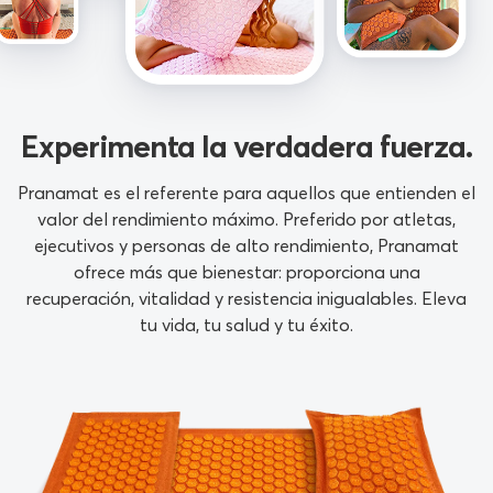
Experimenta la verdadera fuerza.
Pranamat es el referente para aquellos que entienden el
valor del rendimiento máximo. Preferido por atletas,
ejecutivos y personas de alto rendimiento, Pranamat
ofrece más que bienestar: proporciona una
recuperación, vitalidad y resistencia inigualables. Eleva
tu vida, tu salud y tu éxito.