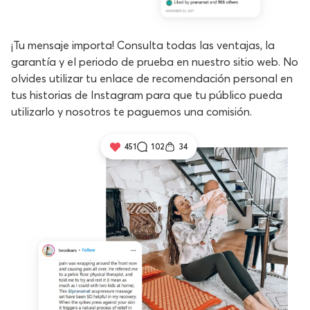
¡Tu mensaje importa! Consulta todas las ventajas, la
garantía y el periodo de prueba en nuestro sitio web. No
olvides utilizar tu enlace de recomendación personal en
tus historias de Instagram para que tu público pueda
utilizarlo y nosotros te paguemos una comisión.
451
102
34