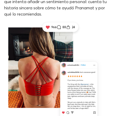
que intenta añadir un sentimiento personal: cuenta tu
historia sincera sobre cómo te ayudó Pranamat y por
qué lo recomiendas.
966
88
24