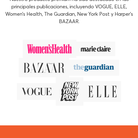
principales publicaciones, incluyendo VOGUE, ELLE,
Women’s Health, The Guardian, New York Post y Harper’s
BAZAAR.