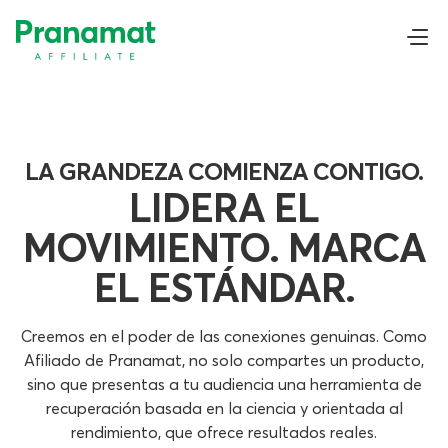
LA GRANDEZA COMIENZA CONTIGO.
LIDERA EL
MOVIMIENTO. MARCA
EL ESTÁNDAR.
Creemos en el poder de las conexiones genuinas. Como
Afiliado de Pranamat, no solo compartes un producto,
sino que presentas a tu audiencia una herramienta de
recuperación basada en la ciencia y orientada al
rendimiento, que ofrece resultados reales.