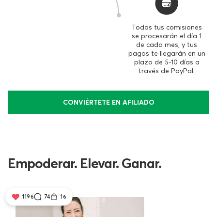
Todas tus comisiones
se procesarán el día 1
de cada mes, y tus
pagos te llegarán en un
plazo de 5-10 días a
través de PayPal.
CONVIÉRTETE EN AFILIADO
Empoderar. Elevar. Ganar.
1196
74
16