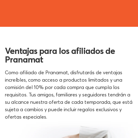
Ventajas para los afiliados de
Pranamat
Como afiliado de Pranamat, disfrutarás de ventajas
increíbles, como acceso a productos limitados y una
comisión del 10% por cada compra que cumpla los
requisitos. Tus amigos, familiares y seguidores tendrán a
su alcance nuestra oferta de cada temporada, que está
sujeta a cambios y puede incluir regalos exclusivos y
ofertas especiales.