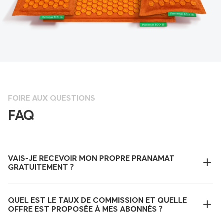
FOIRE AUX QUESTIONS
FAQ
VAIS-JE RECEVOIR MON PROPRE PRANAMAT
GRATUITEMENT ?
QUEL EST LE TAUX DE COMMISSION ET QUELLE
OFFRE EST PROPOSÉE À MES ABONNÉS ?