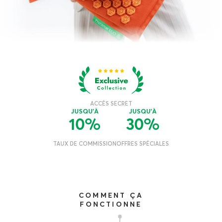
COMMENT ÇA
FONCTIONNE