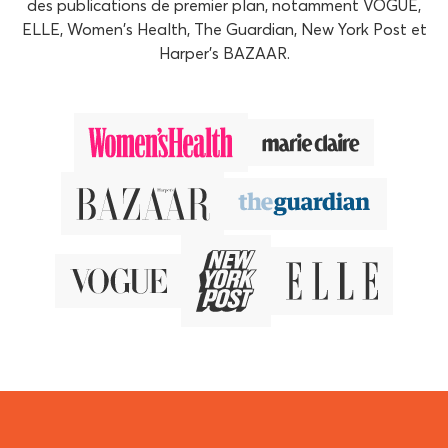
des publications de premier plan, notamment VOGUE,
ELLE, Women's Health, The Guardian, New York Post et
Harper's BAZAAR.