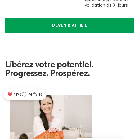
validation de 31 jours.
DEVENIR AFFILIÉ
Libérez votre potentiel.
Progressez. Prospérez.
1196
74
16