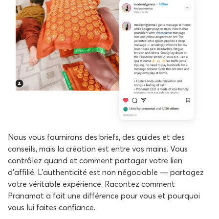
Nous vous fournirons des briefs, des guides et des
conseils, mais la création est entre vos mains. Vous
contrôlez quand et comment partager votre lien
d'affilié. L'authenticité est non négociable — partagez
votre véritable expérience. Racontez comment
Pranamat a fait une différence pour vous et pourquoi
vous lui faites confiance.