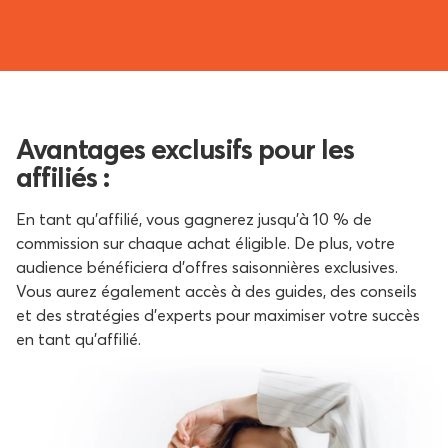
Avantages exclusifs pour les
affiliés :
En tant qu'affilié, vous gagnerez jusqu'à 10 % de
commission sur chaque achat éligible. De plus, votre
audience bénéficiera d'offres saisonnières exclusives.
Vous aurez également accès à des guides, des conseils
et des stratégies d'experts pour maximiser votre succès
en tant qu'affilié.