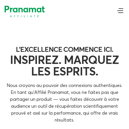
L'EXCELLENCE COMMENCE ICI.
INSPIREZ. MARQUEZ
LES ESPRITS.
Nous croyons au pouvoir des connexions authentiques.
En tant qu'Affilié Pranamat, vous ne faites pas que
partager un produit — vous faites découvrir à votre
audience un outil de récupération scientifiquement
prouvé et axé sur la performance, qui offre de vrais
résultats.