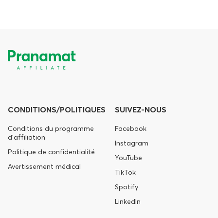
CONDITIONS/POLITIQUES
SUIVEZ-NOUS
Conditions du programme
Facebook
d'affiliation
Instagram
Politique de confidentialité
YouTube
Avertissement médical
TikTok
Spotify
LinkedIn