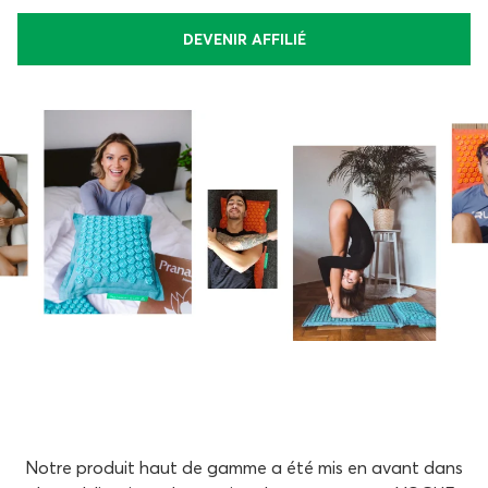
DEVENIR AFFILIÉ
Notre produit haut de gamme a été mis en avant dans