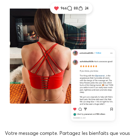
966
88
24
Votre message compte. Partagez les bienfaits que vous