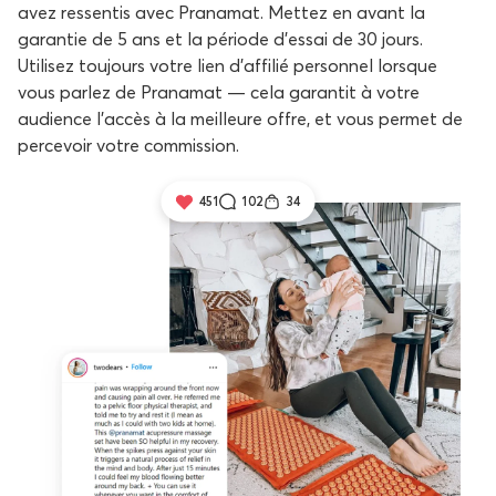
avez ressentis avec Pranamat. Mettez en avant la
garantie de 5 ans et la période d'essai de 30 jours.
Utilisez toujours votre lien d'affilié personnel lorsque
vous parlez de Pranamat — cela garantit à votre
audience l'accès à la meilleure offre, et vous permet de
percevoir votre commission.
451
102
34