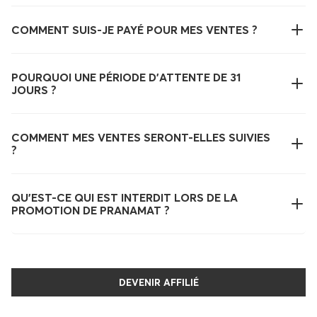
COMMENT SUIS-JE PAYÉ POUR MES VENTES ?
POURQUOI UNE PÉRIODE D'ATTENTE DE 31
JOURS ?
COMMENT MES VENTES SERONT-ELLES SUIVIES
?
QU'EST-CE QUI EST INTERDIT LORS DE LA
PROMOTION DE PRANAMAT ?
DEVENIR AFFILIÉ