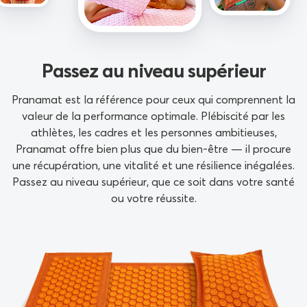
Passez au niveau supérieur
Pranamat est la référence pour ceux qui comprennent la
valeur de la performance optimale. Plébiscité par les
athlètes, les cadres et les personnes ambitieuses,
Pranamat offre bien plus que du bien-être — il procure
une récupération, une vitalité et une résilience inégalées.
Passez au niveau supérieur, que ce soit dans votre santé
ou votre réussite.